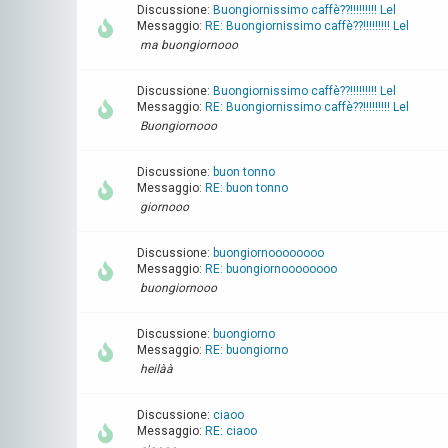
Discussione:
Buongiornissimo caffè??!!!!!!!!! Lel
Messaggio:
RE: Buongiornissimo caffè??!!!!!!!!! Lel
ma buongiornooo
Discussione:
Buongiornissimo caffè??!!!!!!!!! Lel
Messaggio:
RE: Buongiornissimo caffè??!!!!!!!!! Lel
Buongiornooo
Discussione:
buon tonno
Messaggio:
RE: buon tonno
giornooo
Discussione:
buongiornoooooooo
Messaggio:
RE: buongiornoooooooo
buongiornooo
Discussione:
buongiorno
Messaggio:
RE: buongiorno
heilàà
Discussione:
ciaoo
Messaggio:
RE: ciaoo