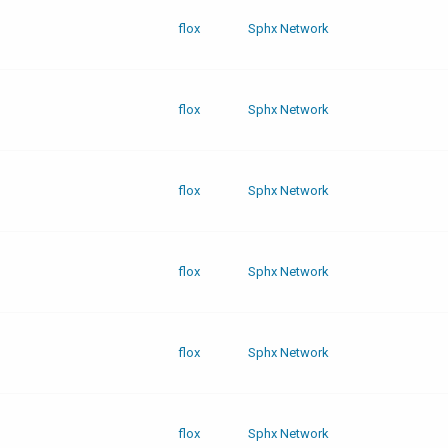
flox
Sphx Network
flox
Sphx Network
flox
Sphx Network
flox
Sphx Network
flox
Sphx Network
flox
Sphx Network