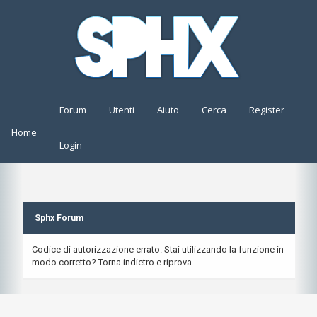
Forum
Utenti
Aiuto
Cerca
Register
Home
Login
Sphx Forum
Codice di autorizzazione errato. Stai utilizzando la funzione in
modo corretto? Torna indietro e riprova.