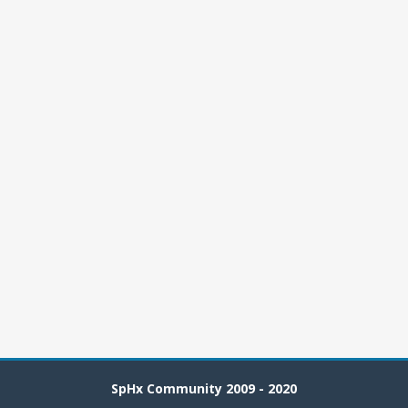
SpHx Community 2009 - 2020