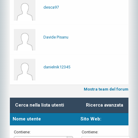
desca97
Davide Pisanu
danielnik12345
Mostra team del forum
Cerca nella lista utenti
Ricerca avanzata
Nome utente
Sito Web:
Contiene:
Contiene: