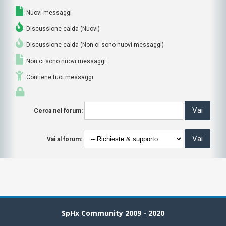
Nuovi messaggi
Discussione calda (Nuovi)
Discussione calda (Non ci sono nuovi messaggi)
Non ci sono nuovi messaggi
Contiene tuoi messaggi
Cerca nel forum:
Vai al forum:
SpHx Community 2009 - 2020